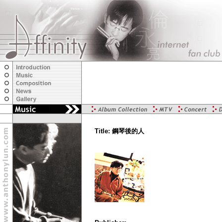
Title: 鋼琴後的人