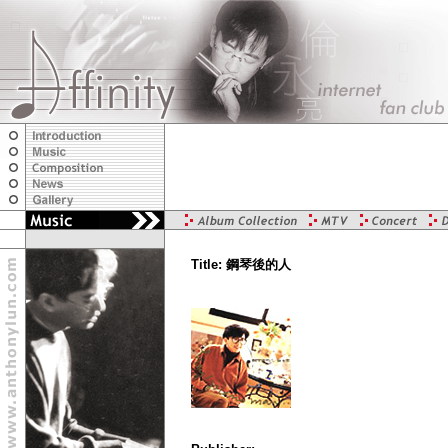
Title: 鋼琴後的人