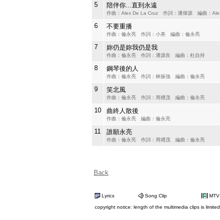
5
陪伴你...直到永遠
作曲：Alex De La Cruz 作詞：潘偉源 編曲：Alex D
6
不要重播
作曲：倫永亮 作詞：小美 編曲：倫永亮
7
妳仍是妳我仍是我
作曲：倫永亮 作詞：潘源良 編曲：杜自持
8
鋼琴後的人
作曲：倫永亮 作詞：林振強 編曲：倫永亮
9
笑北風
作曲：倫永亮 作詞：周禮茂 編曲：倫永亮
10
曲終人散後
作曲：倫永亮 編曲：倫永亮
11
誰願永亮
作曲：倫永亮 作詞：周禮茂 編曲：倫永亮
Back
Lyrics
Song Clip
MTV
copyright notice: length of the multimedia clips is limite